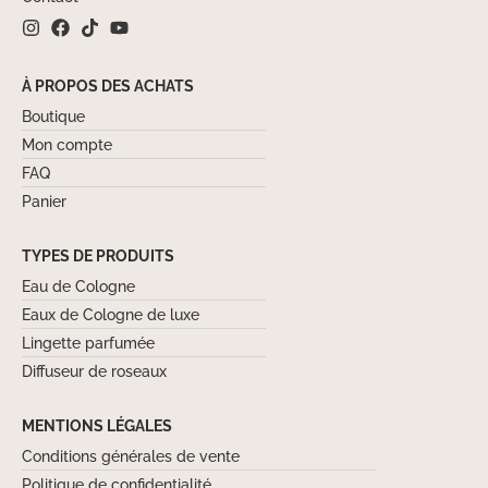
À PROPOS DES ACHATS
Boutique
Mon compte
FAQ
Panier
TYPES DE PRODUITS
Eau de Cologne
Eaux de Cologne de luxe
Lingette parfumée
Diffuseur de roseaux
MENTIONS LÉGALES
Conditions générales de vente
Politique de confidentialité