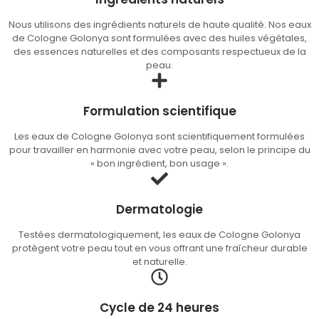
Nous utilisons des ingrédients naturels de haute qualité. Nos eaux
de Cologne Golonya sont formulées avec des huiles végétales,
des essences naturelles et des composants respectueux de la
peau.
Formulation scientifique
Les eaux de Cologne Golonya sont scientifiquement formulées
pour travailler en harmonie avec votre peau, selon le principe du
« bon ingrédient, bon usage ».
Dermatologie
Testées dermatologiquement, les eaux de Cologne Golonya
protègent votre peau tout en vous offrant une fraîcheur durable
et naturelle.
Cycle de 24 heures