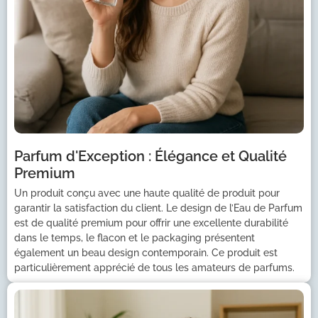
Parfum d'Exception : Élégance et Qualité
Premium
Un produit conçu avec une haute qualité de produit pour
garantir la satisfaction du client. Le design de l’Eau de Parfum
est de qualité premium pour offrir une excellente durabilité
dans le temps, le flacon et le packaging présentent
également un beau design contemporain. Ce produit est
particulièrement apprécié de tous les amateurs de parfums.