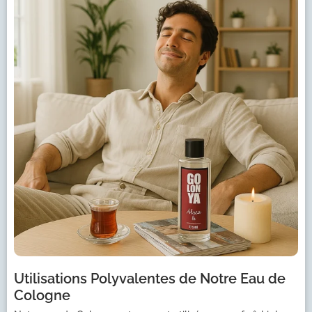
Utilisations Polyvalentes de Notre Eau de
Cologne