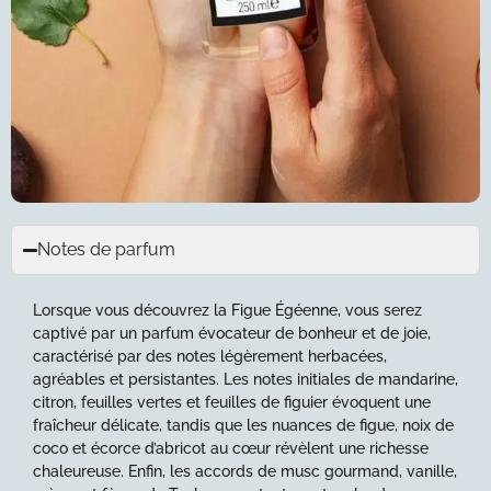
Notes de parfum
Lorsque vous découvrez la Figue Égéenne, vous serez
captivé par un parfum évocateur de bonheur et de joie,
caractérisé par des notes légèrement herbacées,
agréables et persistantes. Les notes initiales de mandarine,
citron, feuilles vertes et feuilles de figuier évoquent une
fraîcheur délicate, tandis que les nuances de figue, noix de
coco et écorce d’abricot au cœur révèlent une richesse
chaleureuse. Enfin, les accords de musc gourmand, vanille,