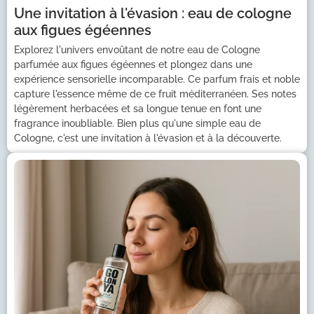
Une invitation à l'évasion : eau de cologne
aux figues égéennes
Explorez l'univers envoûtant de notre eau de Cologne
parfumée aux figues égéennes et plongez dans une
expérience sensorielle incomparable. Ce parfum frais et noble
capture l'essence même de ce fruit méditerranéen. Ses notes
légèrement herbacées et sa longue tenue en font une
fragrance inoubliable. Bien plus qu'une simple eau de
Cologne, c'est une invitation à l'évasion et à la découverte.