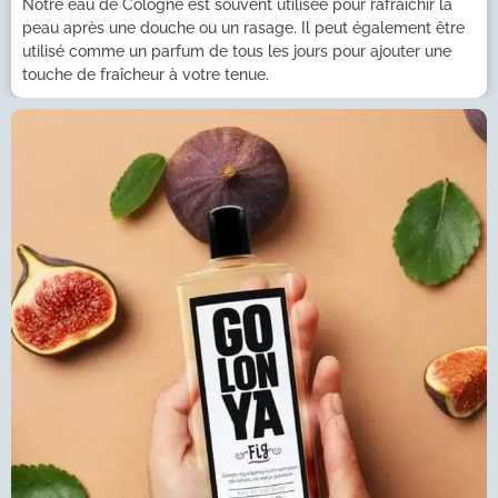
Notre eau de Cologne est souvent utilisée pour rafraîchir la
peau après une douche ou un rasage. Il peut également être
utilisé comme un parfum de tous les jours pour ajouter une
touche de fraîcheur à votre tenue.