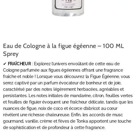
Eau de Cologne à la figue égéenne – 100 ML
Sprey
✔
FRAÎCHEUR
: Explorez l’univers envoûtant de cette eau de
Cologne parfumée aux figues égéennes offrant une fragrance
fraîche et noble ! Lorsque vous découvrez la Figue Égéenne, vous
serez captivé par un parfum évocateur de bonheur et de joie,
caractérisé par des notes légèrement herbacées, agréables et
persistantes. Les notes initiales de mandarine, citron, feuilles vertes
et feuilles de figuier évoquent une fraîcheur délicate, tandis que les
nuances de figue, noix de coco et écorce d’abricot au cœur
révèlent une richesse chaleureuse. Enfin, les accords de musc
gourmand, vanille, crème et fèves de Tonka apportent une touche
de sophistication et de profondeur à cette fragrance.