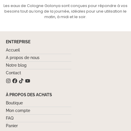
Les eaux de Cologne Golonya sont conçues pour répondre à vos
besoins tout au long de la journée, idéales pour une utilisation le
matin, à midi et le soir.
ENTREPRISE
Accueil
A propos de nous
Notre blog
Contact
À PROPOS DES ACHATS
Boutique
Mon compte
FAQ
Panier