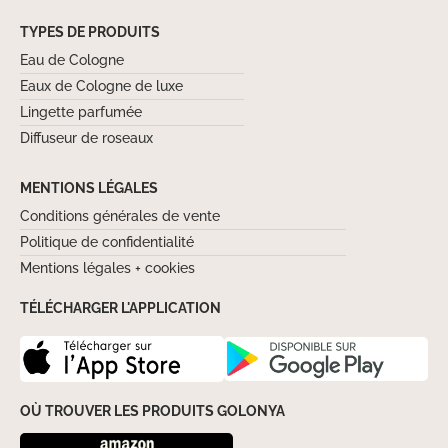
TYPES DE PRODUITS
Eau de Cologne
Eaux de Cologne de luxe
Lingette parfumée
Diffuseur de roseaux
MENTIONS LÉGALES
Conditions générales de vente
Politique de confidentialité
Mentions légales + cookies
TÉLÉCHARGER L'APPLICATION
OÙ TROUVER LES PRODUITS GOLONYA