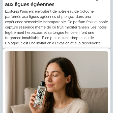
aux figues égéennes
Explorez l'univers envoûtant de notre eau de Cologne
parfumée aux figues égéennes et plongez dans une
expérience sensorielle incomparable. Ce parfum frais et noble
capture l'essence même de ce fruit méditerranéen. Ses notes
légèrement herbacées et sa longue tenue en font une
fragrance inoubliable. Bien plus qu'une simple eau de
Cologne, c'est une invitation à l'évasion et à la découverte.