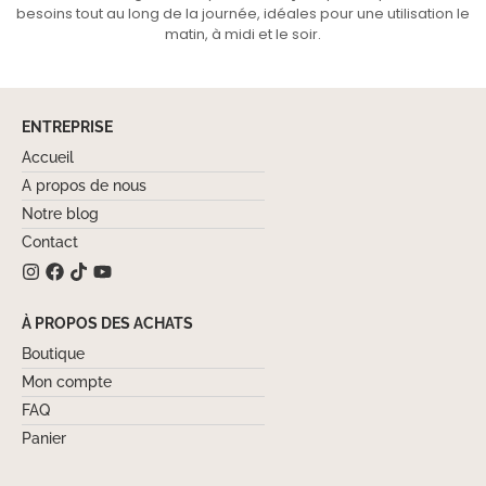
besoins tout au long de la journée, idéales pour une utilisation le
matin, à midi et le soir.
ENTREPRISE
Accueil
A propos de nous
Notre blog
Contact
À PROPOS DES ACHATS
Boutique
Mon compte
FAQ
Panier