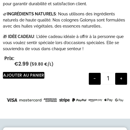
pour garantir durabilité et satisfaction client.
🌿
INGRÉDIENTS NATURELS
: Nous utilisons des ingrédients
naturels de haute qualité. Nos colognes Golonya sont formulées
avec des huiles végétales, des essences naturelles..
🎁
IDÉE CADEAU
: L’idée cadeau idéale à offrir à la personne que
vous voulez sentir spéciale lors d’occasions spéciales. Elle se
souviendra de vous dans chaque senteur !
Prix:
€
2.99
(59.80 €/L)
AJOUTER AU PANIER
-
+