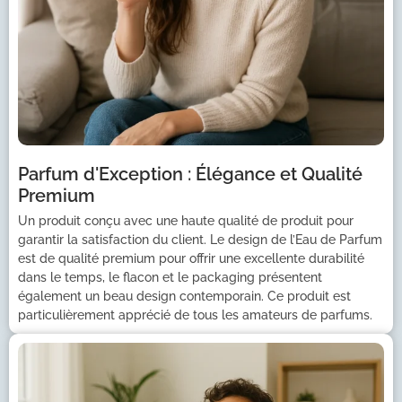
Parfum d'Exception : Élégance et Qualité
Premium
Un produit conçu avec une haute qualité de produit pour
garantir la satisfaction du client. Le design de l’Eau de Parfum
est de qualité premium pour offrir une excellente durabilité
dans le temps, le flacon et le packaging présentent
également un beau design contemporain. Ce produit est
particulièrement apprécié de tous les amateurs de parfums.