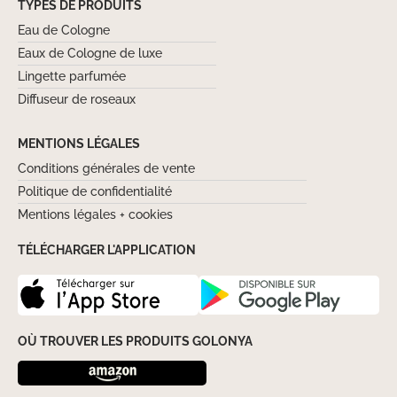
TYPES DE PRODUITS
Eau de Cologne
Eaux de Cologne de luxe
Lingette parfumée
Diffuseur de roseaux
MENTIONS LÉGALES
Conditions générales de vente
Politique de confidentialité
Mentions légales + cookies
TÉLÉCHARGER L'APPLICATION
OÙ TROUVER LES PRODUITS GOLONYA