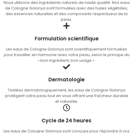
Nous utilisons des ingrédients naturels de haute qualité. Nos eaux
de Cologne Golonya sont formulées avec des huiles végétales,
des essences naturelles et des composants respectueux de la
peau.
Formulation scientifique
Les eaux de Cologne Golonya sont scientifiquement formulées
pour travailler en harmonie avec votre peau, selon le principe du
« bon ingrédient, bon usage ».
Dermatologie
Testées dermatologiquement, les eaux de Cologne Golonya
protègent votre peau tout en vous offrant une fraîcheur durable
et naturelle.
Cycle de 24 heures
Les eaux de Cologne Golonya sont conçues pour répondre à vos