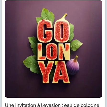
Une invitation à l'évasion : eau de cologne