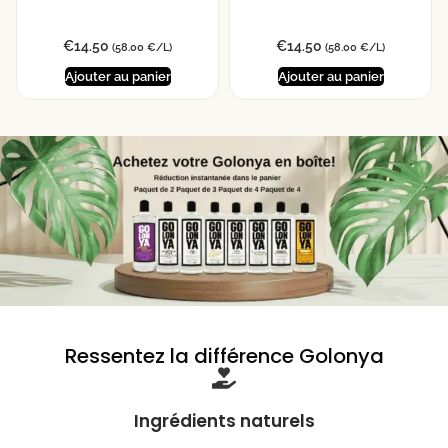
€
14.50
€
14.50
(58.00 €/L)
(58.00 €/L)
Ajouter au panier
Ajouter au panier
Ressentez la différence Golonya
Ingrédients naturels