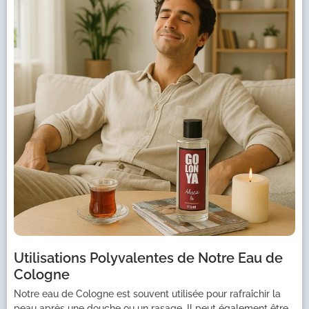
Utilisations Polyvalentes de Notre Eau de
Cologne
Notre eau de Cologne est souvent utilisée pour rafraîchir la
peau après une douche ou un rasage. Il peut également être