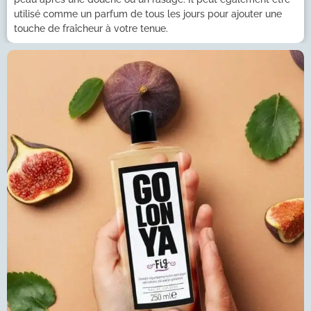
utilisé comme un parfum de tous les jours pour ajouter une
touche de fraîcheur à votre tenue.