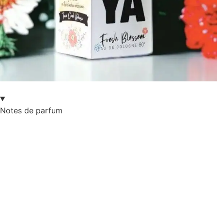
Notes de parfum