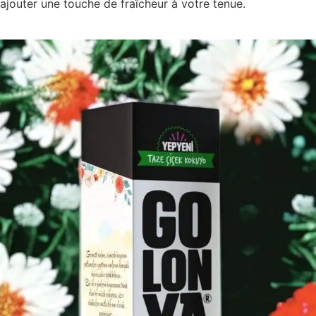
ajouter une touche de fraîcheur à votre tenue.