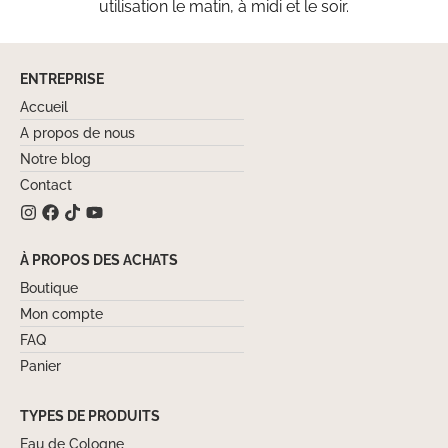
utilisation le matin, à midi et le soir.
ENTREPRISE
Accueil
A propos de nous
Notre blog
Contact
À PROPOS DES ACHATS
Boutique
Mon compte
FAQ
Panier
TYPES DE PRODUITS
Eau de Cologne