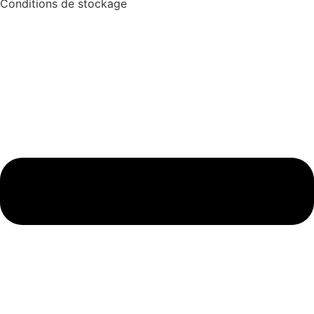
Conditions de stockage