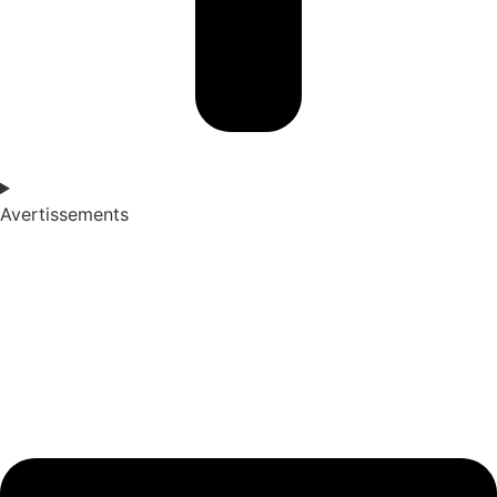
Avertissements