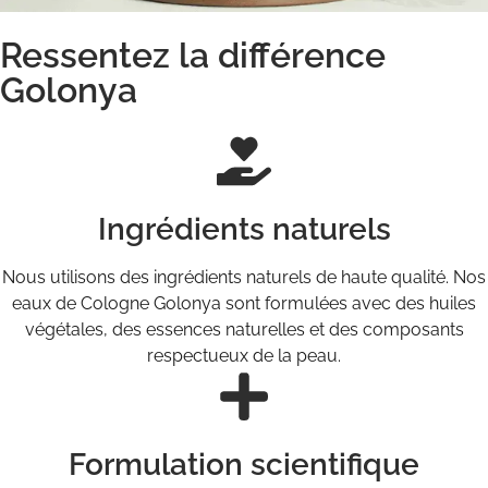
Ressentez la différence
Golonya
Ingrédients naturels
Nous utilisons des ingrédients naturels de haute qualité. Nos
eaux de Cologne Golonya sont formulées avec des huiles
végétales, des essences naturelles et des composants
respectueux de la peau.
Formulation scientifique