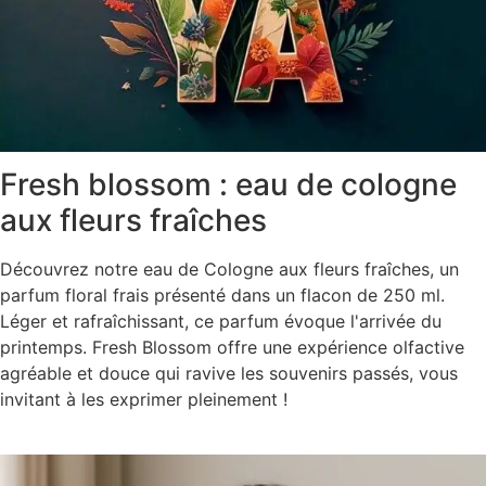
Fresh blossom : eau de cologne
aux fleurs fraîches
Découvrez notre eau de Cologne aux fleurs fraîches, un
parfum floral frais présenté dans un flacon de 250 ml.
Léger et rafraîchissant, ce parfum évoque l'arrivée du
printemps. Fresh Blossom offre une expérience olfactive
agréable et douce qui ravive les souvenirs passés, vous
invitant à les exprimer pleinement !