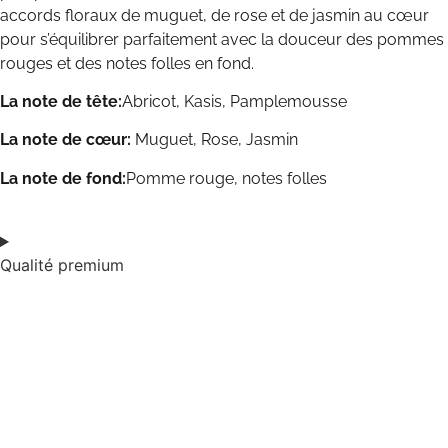
accords floraux de muguet, de rose et de jasmin au cœur
pour s’équilibrer parfaitement avec la douceur des pommes
rouges et des notes folles en fond.
La note de tête:
Abricot, Kasis, Pamplemousse
La note de cœur:
Muguet, Rose, Jasmin
La note de fond:
Pomme rouge, notes folles
Qualité premium