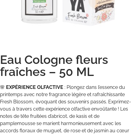
Eau Cologne fleurs
fraîches – 50 ML
🌸
EXPÉRIENCE OLFACTIVE
: Plongez dans l’essence du
printemps avec notre fragrance légère et rafraîchissante
Fresh Blossom, évoquant des souvenirs passés. Exprimez-
vous à travers cette expérience olfactive envoûtante ! Les
notes de tête fruitées d’abricot, de kasis et de
pamplemousse se marient harmonieusement avec les
accords floraux de muguet, de rose et de jasmin au cœur