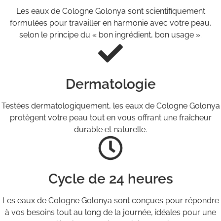
Les eaux de Cologne Golonya sont scientifiquement
formulées pour travailler en harmonie avec votre peau,
selon le principe du « bon ingrédient, bon usage ».
Dermatologie
Testées dermatologiquement, les eaux de Cologne Golonya
protègent votre peau tout en vous offrant une fraîcheur
durable et naturelle.
Cycle de 24 heures
Les eaux de Cologne Golonya sont conçues pour répondre
à vos besoins tout au long de la journée, idéales pour une