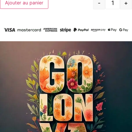
-
+
Ajouter au panier