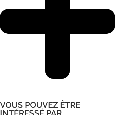
VOUS POUVEZ ÊTRE
INTÉRESSÉ PAR