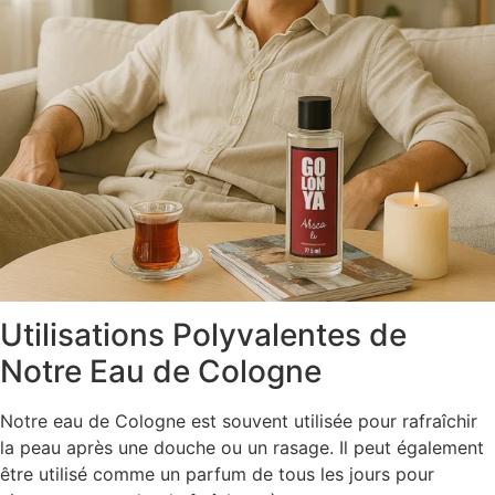
Utilisations Polyvalentes de
Notre Eau de Cologne
Notre eau de Cologne est souvent utilisée pour rafraîchir
la peau après une douche ou un rasage. Il peut également
être utilisé comme un parfum de tous les jours pour