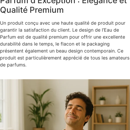
Parfum d'Exception : Élégance et
Qualité Premium
Un produit conçu avec une haute qualité de produit pour
garantir la satisfaction du client. Le design de l’Eau de
Parfum est de qualité premium pour offrir une excellente
durabilité dans le temps, le flacon et le packaging
présentent également un beau design contemporain. Ce
produit est particulièrement apprécié de tous les amateurs
de parfums.