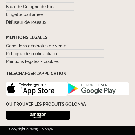
Eaux de Cologne de luxe
Lingette parfumée
Diffuseur de roseaux
MENTIONS LÉGALES
Conditions générales de vente
Politique de confidentialité
Mentions légales + cookies
TÉLÉCHARGER L'APPLICATION
OÙ TROUVER LES PRODUITS GOLONYA
Copyright © 2025 Golonya