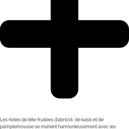
Les notes de tête fruitées d’abricot, de kasis et de
pamplemousse se marient harmonieusement avec les