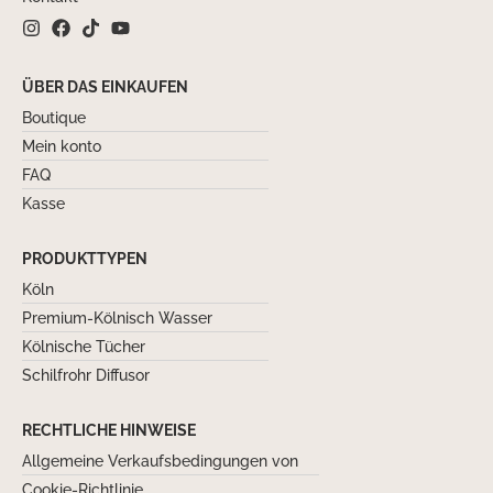
ÜBER DAS EINKAUFEN
Boutique
Mein konto
FAQ
Kasse
PRODUKTTYPEN
Köln
Premium-Kölnisch Wasser
Kölnische Tücher
Schilfrohr Diffusor
RECHTLICHE HINWEISE
Allgemeine Verkaufsbedingungen von
Cookie-Richtlinie