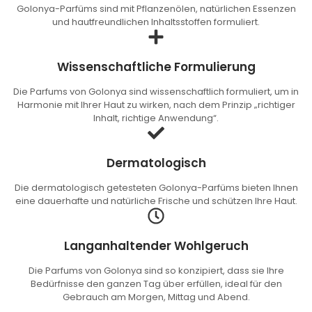
Golonya-Parfüms sind mit Pflanzenölen, natürlichen Essenzen
und hautfreundlichen Inhaltsstoffen formuliert.
Wissenschaftliche Formulierung
Die Parfums von Golonya sind wissenschaftlich formuliert, um in
Harmonie mit Ihrer Haut zu wirken, nach dem Prinzip „richtiger
Inhalt, richtige Anwendung“.
Dermatologisch
Die dermatologisch getesteten Golonya-Parfüms bieten Ihnen
eine dauerhafte und natürliche Frische und schützen Ihre Haut.
Langanhaltender Wohlgeruch
Die Parfums von Golonya sind so konzipiert, dass sie Ihre
Bedürfnisse den ganzen Tag über erfüllen, ideal für den
Gebrauch am Morgen, Mittag und Abend.