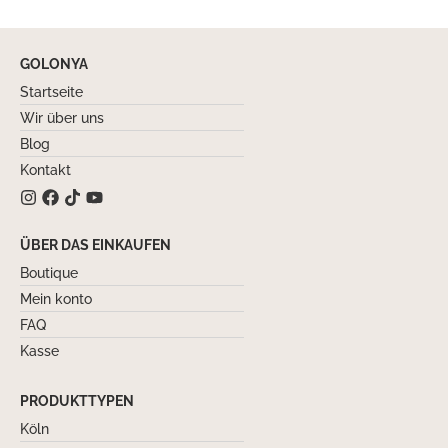
GOLONYA
Startseite
Wir über uns
Blog
Kontakt
ÜBER DAS EINKAUFEN
Boutique
Mein konto
FAQ
Kasse
PRODUKTTYPEN
Köln