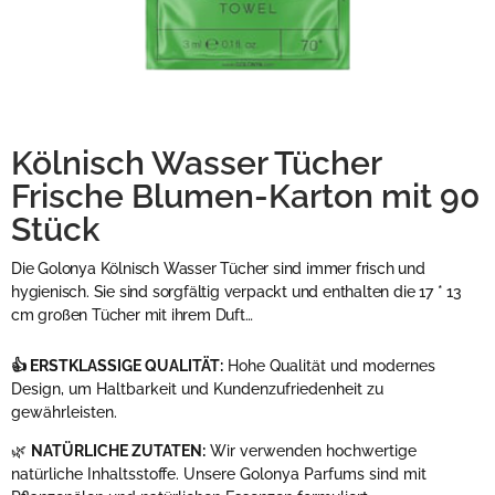
Kölnisch Wasser Tücher
Frische Blumen-Karton mit 90
Stück
Die Golonya Kölnisch Wasser Tücher sind immer frisch und
hygienisch. Sie sind sorgfältig verpackt und enthalten die 17 * 13
cm großen Tücher mit ihrem Duft…
👍 ERSTKLASSIGE QUALITÄT:
Hohe Qualität und modernes
Design, um Haltbarkeit und Kundenzufriedenheit zu
gewährleisten.
🌿
NATÜRLICHE ZUTATEN:
Wir verwenden hochwertige
natürliche Inhaltsstoffe. Unsere Golonya Parfums sind mit