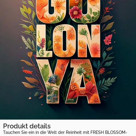
Produkt details
Tauchen Sie ein in die Welt der Reinheit mit FRESH BLOSSOM-