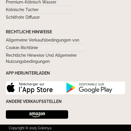
Premium-Kölnisch Wasser
Kölnische Tücher
Schilfrohr Diffusor
RECHTLICHE HINWEISE
Allgemeine Verkaufsbedingungen von
Cookie-Richtlinie
Rechtliche Hinweise Und Allgemeine
Nutzungsbedingungen
APP HERUNTERLADEN
ANDERE VERKAUFSSTELLEN
Copyright © 2025 Golonya