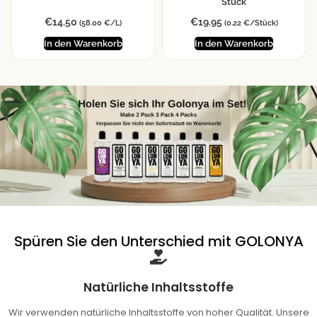
Stück
€
14.50
€
19.95
(58.00 €/L)
(0.22 €/Stück)
In den Warenkorb
In den Warenkorb
Spüren Sie den Unterschied mit GOLONYA
Natürliche Inhaltsstoffe
Wir verwenden natürliche Inhaltsstoffe von hoher Qualität. Unsere