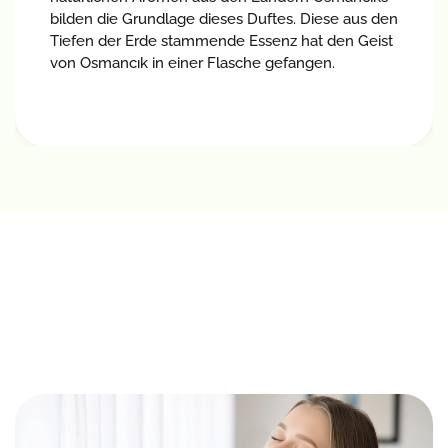
bilden die Grundlage dieses Duftes. Diese aus den
Tiefen der Erde stammende Essenz hat den Geist
von Osmancık in einer Flasche gefangen.