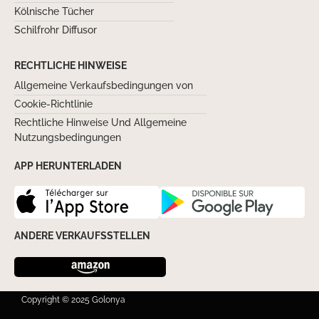
Kölnische Tücher
Schilfrohr Diffusor
RECHTLICHE HINWEISE
Allgemeine Verkaufsbedingungen von
Cookie-Richtlinie
Rechtliche Hinweise Und Allgemeine
Nutzungsbedingungen
APP HERUNTERLADEN
ANDERE VERKAUFSSTELLEN
Copyright © 2025 Golonya