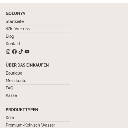
GOLONYA
Startseite
Wir über uns
Blog
Kontakt
ÜBER DAS EINKAUFEN
Boutique
Mein konto
FAQ
Kasse
PRODUKTTYPEN
Köln
Premium-Kölnisch Wasser