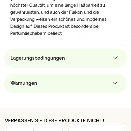
höchster Qualität, um eine lange Haltbarkeit zu
gewährleisten, und auch der Flakon und die
Verpackung weisen ein schönes und modernes
Design auf. Dieses Produkt ist besonders bei
Parfümliebhabern beliebt.
Lagerungsbedingungen
Warnungen
VERPASSEN SIE DIESE PRODUKTE NICHT!