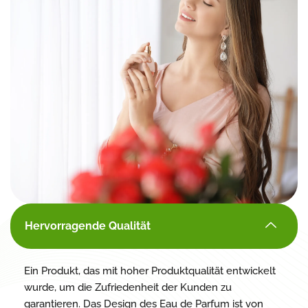
Hervorragende Qualität
Ein Produkt, das mit hoher Produktqualität entwickelt
wurde, um die Zufriedenheit der Kunden zu
garantieren. Das Design des Eau de Parfum ist von