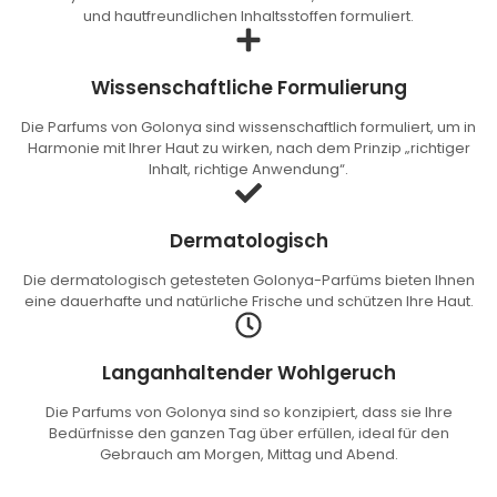
und hautfreundlichen Inhaltsstoffen formuliert.
Wissenschaftliche Formulierung
Die Parfums von Golonya sind wissenschaftlich formuliert, um in
Harmonie mit Ihrer Haut zu wirken, nach dem Prinzip „richtiger
Inhalt, richtige Anwendung“.
Dermatologisch
Die dermatologisch getesteten Golonya-Parfüms bieten Ihnen
eine dauerhafte und natürliche Frische und schützen Ihre Haut.
Langanhaltender Wohlgeruch
Die Parfums von Golonya sind so konzipiert, dass sie Ihre
Bedürfnisse den ganzen Tag über erfüllen, ideal für den
Gebrauch am Morgen, Mittag und Abend.