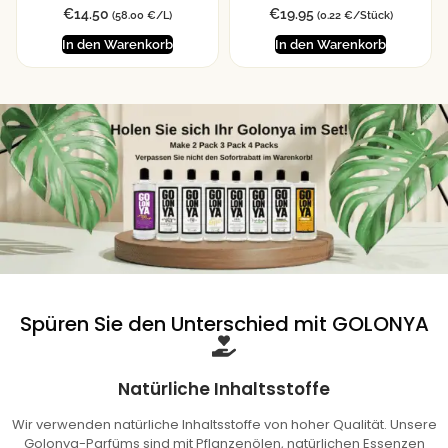
€
14.50
€
19.95
(58.00 €/L)
(0.22 €/Stück)
In den Warenkorb
In den Warenkorb
Spüren Sie den Unterschied mit GOLONYA
Natürliche Inhaltsstoffe
Wir verwenden natürliche Inhaltsstoffe von hoher Qualität. Unsere
Golonya-Parfüms sind mit Pflanzenölen, natürlichen Essenzen