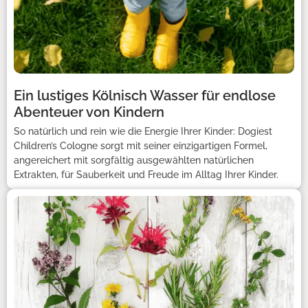
Ein lustiges Kölnisch Wasser für endlose
Abenteuer von Kindern
So natürlich und rein wie die Energie Ihrer Kinder: Dogiest
Children’s Cologne sorgt mit seiner einzigartigen Formel,
angereichert mit sorgfältig ausgewählten natürlichen
Extrakten, für Sauberkeit und Freude im Alltag Ihrer Kinder.