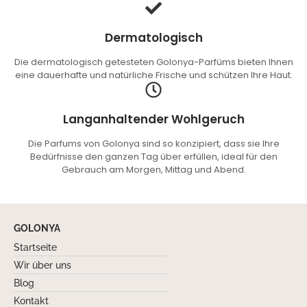
Dermatologisch
Die dermatologisch getesteten Golonya-Parfüms bieten Ihnen
eine dauerhafte und natürliche Frische und schützen Ihre Haut.
Langanhaltender Wohlgeruch
Die Parfums von Golonya sind so konzipiert, dass sie Ihre
Bedürfnisse den ganzen Tag über erfüllen, ideal für den
Gebrauch am Morgen, Mittag und Abend.
GOLONYA
Startseite
Wir über uns
Blog
Kontakt