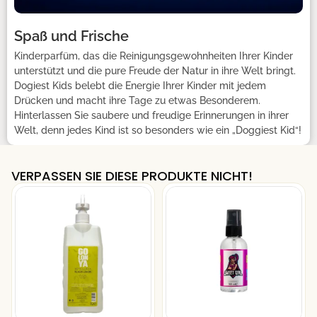
Spaß und Frische
Kinderparfüm, das die Reinigungsgewohnheiten Ihrer Kinder
unterstützt und die pure Freude der Natur in ihre Welt bringt.
Dogiest Kids belebt die Energie Ihrer Kinder mit jedem
Drücken und macht ihre Tage zu etwas Besonderem.
Hinterlassen Sie saubere und freudige Erinnerungen in ihrer
Welt, denn jedes Kind ist so besonders wie ein „Doggiest Kid“!
VERPASSEN SIE DIESE PRODUKTE NICHT!