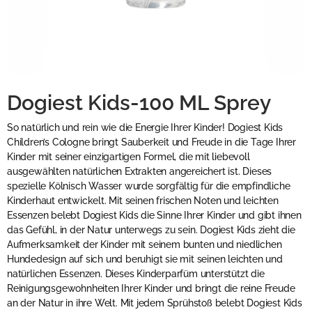
Dogiest Kids-100 ML Sprey
So natürlich und rein wie die Energie Ihrer Kinder! Dogiest Kids
Children’s Cologne bringt Sauberkeit und Freude in die Tage Ihrer
Kinder mit seiner einzigartigen Formel, die mit liebevoll
ausgewählten natürlichen Extrakten angereichert ist. Dieses
spezielle Kölnisch Wasser wurde sorgfältig für die empfindliche
Kinderhaut entwickelt. Mit seinen frischen Noten und leichten
Essenzen belebt Dogiest Kids die Sinne Ihrer Kinder und gibt ihnen
das Gefühl, in der Natur unterwegs zu sein. Dogiest Kids zieht die
Aufmerksamkeit der Kinder mit seinem bunten und niedlichen
Hundedesign auf sich und beruhigt sie mit seinen leichten und
natürlichen Essenzen. Dieses Kinderparfüm unterstützt die
Reinigungsgewohnheiten Ihrer Kinder und bringt die reine Freude
an der Natur in ihre Welt. Mit jedem Sprühstoß belebt Dogiest Kids