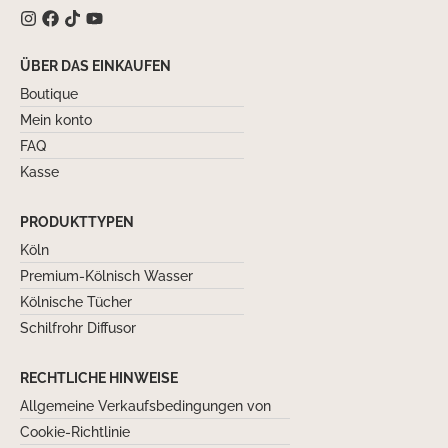
ÜBER DAS EINKAUFEN
Boutique
Mein konto
FAQ
Kasse
PRODUKTTYPEN
Köln
Premium-Kölnisch Wasser
Kölnische Tücher
Schilfrohr Diffusor
RECHTLICHE HINWEISE
Allgemeine Verkaufsbedingungen von
Cookie-Richtlinie