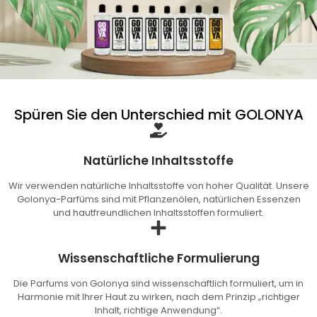
Spüren Sie den Unterschied mit GOLONYA
Natürliche Inhaltsstoffe
Wir verwenden natürliche Inhaltsstoffe von hoher Qualität. Unsere
Golonya-Parfüms sind mit Pflanzenölen, natürlichen Essenzen
und hautfreundlichen Inhaltsstoffen formuliert.
Wissenschaftliche Formulierung
Die Parfums von Golonya sind wissenschaftlich formuliert, um in
Harmonie mit Ihrer Haut zu wirken, nach dem Prinzip „richtiger
Inhalt, richtige Anwendung“.