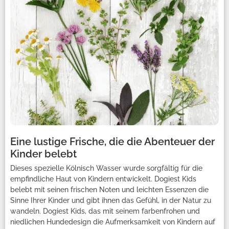
Eine lustige Frische, die die Abenteuer der
Kinder belebt
Dieses spezielle Kölnisch Wasser wurde sorgfältig für die
empfindliche Haut von Kindern entwickelt. Dogiest Kids
belebt mit seinen frischen Noten und leichten Essenzen die
Sinne Ihrer Kinder und gibt ihnen das Gefühl, in der Natur zu
wandeln. Dogiest Kids, das mit seinem farbenfrohen und
niedlichen Hundedesign die Aufmerksamkeit von Kindern auf