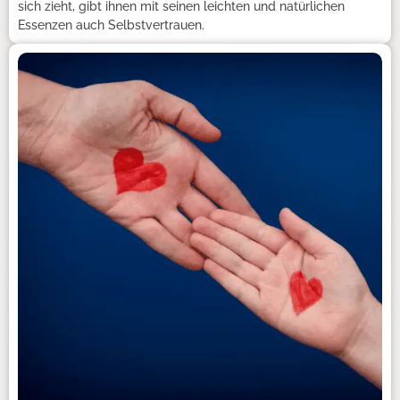
sich zieht, gibt ihnen mit seinen leichten und natürlichen
Essenzen auch Selbstvertrauen.