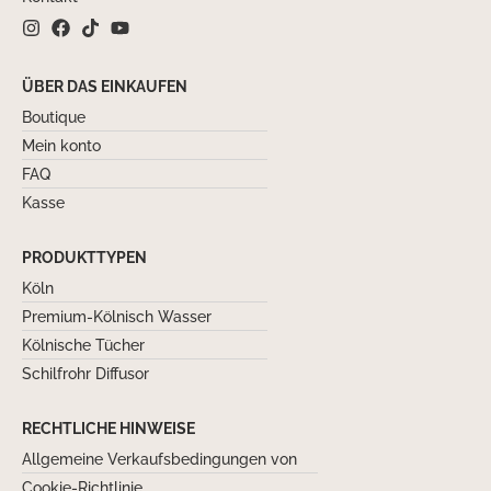
ÜBER DAS EINKAUFEN
Boutique
Mein konto
FAQ
Kasse
PRODUKTTYPEN
Köln
Premium-Kölnisch Wasser
Kölnische Tücher
Schilfrohr Diffusor
RECHTLICHE HINWEISE
Allgemeine Verkaufsbedingungen von
Cookie-Richtlinie