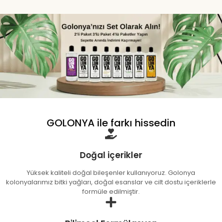
GOLONYA ile farkı hissedin
Doğal içerikler
Yüksek kaliteli doğal bileşenler kullanıyoruz. Golonya
kolonyalarımız bitki yağları, doğal esanslar ve cilt dostu içeriklerle
formüle edilmiştir.