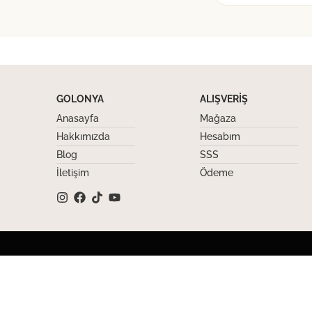
GOLONYA
ALIŞVERIŞ
Anasayfa
Mağaza
Hakkımızda
Hesabım
Blog
SSS
İletişim
Ödeme